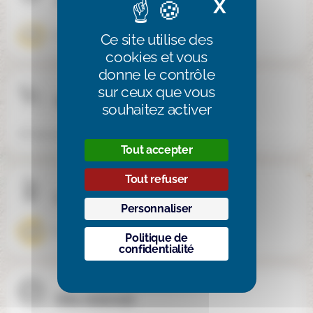
X
Masquer 
Aconfessionnel
Ce site utilise des
cookies et vous
donne le contrôle
sur ceux que vous
Téléphone
souhaitez activer
06 99 39 24 56
Tout accepter
Tout refuser
Langues
Personnaliser
Ecole bilingue
Politique de
confidentialité
Site internet