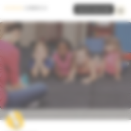
Panneau de gestion des cookies
Inscrire mon école