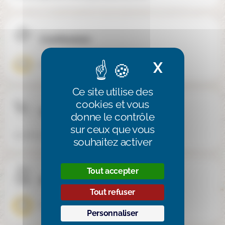
Confession
X
Masquer 
Aconfessionnel
Ce site utilise des
cookies et vous
Téléphone
donne le contrôle
sur ceux que vous
01 56 23 00 44
souhaitez activer
Tout accepter
Publics spécifiques
Tout refuser
Troubles de l’apprentissage
Personnaliser