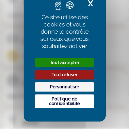
Téléphone
X
Masquer 
09 84 50 84 84
Ce site utilise des
cookies et vous
donne le contrôle
sur ceux que vous
Internat / Externat
souhaitez activer
Externat
Tout accepter
Tout refuser
Site internet
Personnaliser
https://cours-bca.fr
Politique de
confidentialité
Mixité