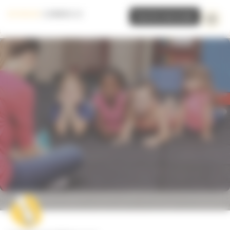
Panneau de gestion des cookies
Inscrire mon école