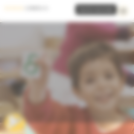
Panneau de gestion des cookies
Inscrire mon école