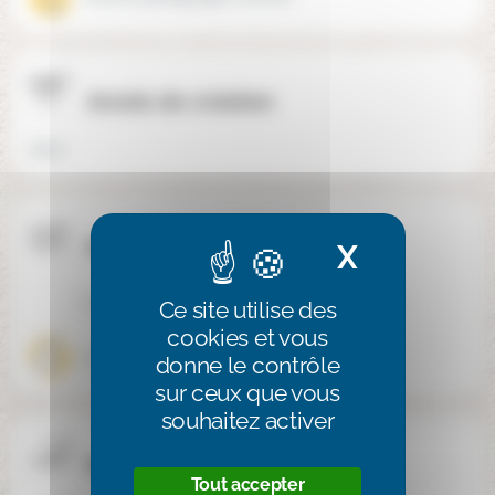
Année de création
2010
Niveaux scolaires
X
Masquer 
Collège, Lycée, Elémentaire
Elémentaire
Ce site utilise des
cookies et vous
Collège
Lycée
donne le contrôle
sur ceux que vous
souhaitez activer
Email de l'établissement
Tout accepter