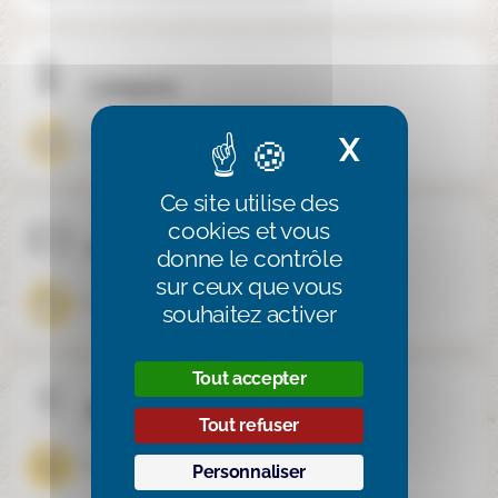
Langues
X
Masquer 
Ecole bilingue
Ce site utilise des
cookies et vous
Internat / Externat
donne le contrôle
sur ceux que vous
Externat
souhaitez activer
Tout accepter
Mixité
Tout refuser
Mixte
Personnaliser