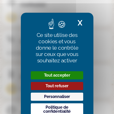
Confession
Aconfessionnel
X
Masquer 
Ce site utilise des
cookies et vous
Téléphone
donne le contrôle
06 80 96 01 90
sur ceux que vous
souhaitez activer
Tout accepter
Langues
Tout refuser
Ecole bilingue
Personnaliser
Politique de
confidentialité
Site internet