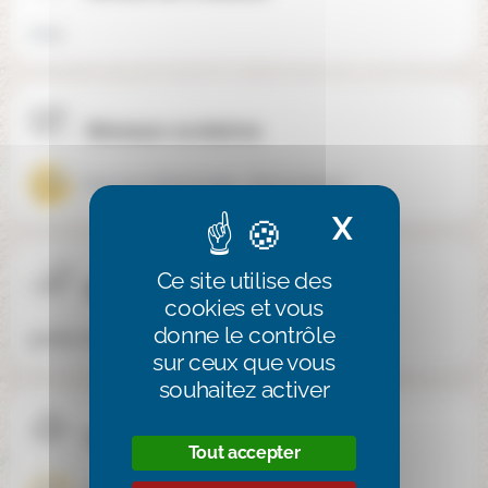
2019
Niveaux scolaires
Primaire (Maternelle + Élémentaire)
X
Masquer 
Ce site utilise des
Email de l'établissement
cookies et vous
donne le contrôle
gaelle.menard0064@orange.fr
sur ceux que vous
souhaitez activer
Confession
Tout accepter