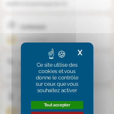
lepetitmonde.gerland@gmail.com
Confession
Aconfessionnel
X
Masquer 
Téléphone
Ce site utilise des
cookies et vous
04 72 71 42 36
donne le contrôle
sur ceux que vous
souhaitez activer
Langues
Tout accepter
Ecole internationale