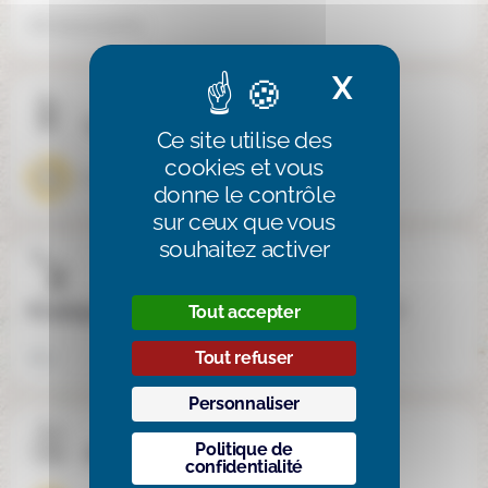
06 09 53 55 64
X
Masquer 
Langues
Ce site utilise des
cookies et vous
Ecole régionaliste
donne le contrôle
sur ceux que vous
souhaitez activer
Pratiquez-vous des tarifs dégressifs ?
Tout accepter
Tout refuser
Oui
Personnaliser
Politique de
Publics spécifiques
confidentialité