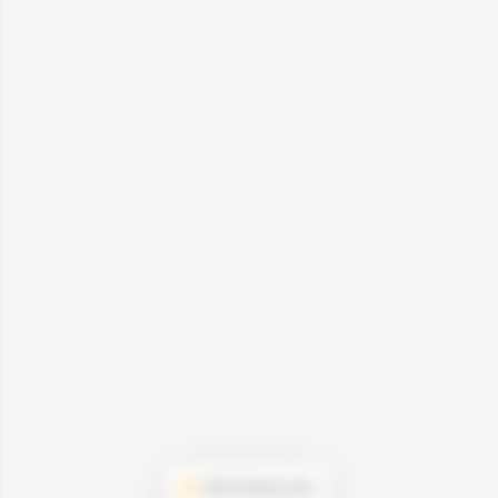
Voir le format carte