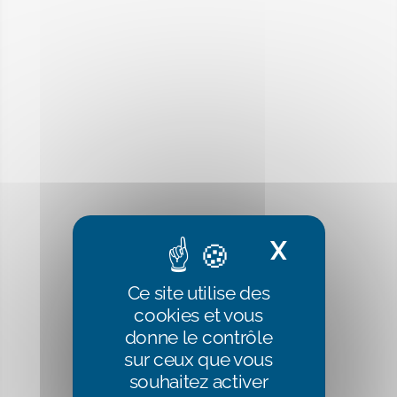
X
Masquer 
Ce site utilise des
cookies et vous
donne le contrôle
sur ceux que vous
souhaitez activer