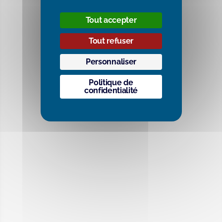
Tout accepter
Tout refuser
Personnaliser
Politique de
confidentialité