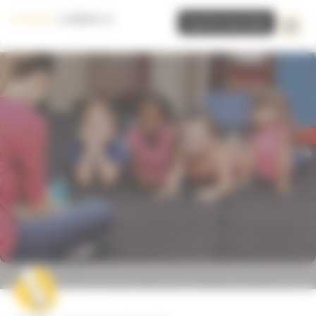
Panneau de gestion des cookies
Inscrire mon école