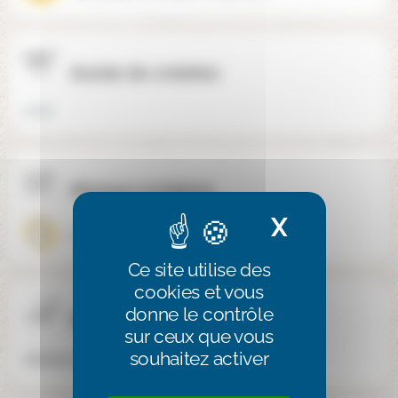
Année de création
2018
Niveaux scolaires
X
Masquer 
Collège
Ce site utilise des
cookies et vous
donne le contrôle
Email de l'établissement
sur ceux que vous
souhaitez activer
nddelaurore@gmail.com