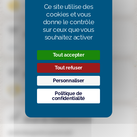
Autres pédagogies actives
Ce site utilise des
cookies et vous
donne le contrôle
sur ceux que vous
Année de création
souhaitez activer
2018
Tout accepter
Tout refuser
Niveaux scolaires
Personnaliser
Maternelle
Politique de
confidentialité
Email de l'établissement
ainsifontlesgirafons@hotmail.fr