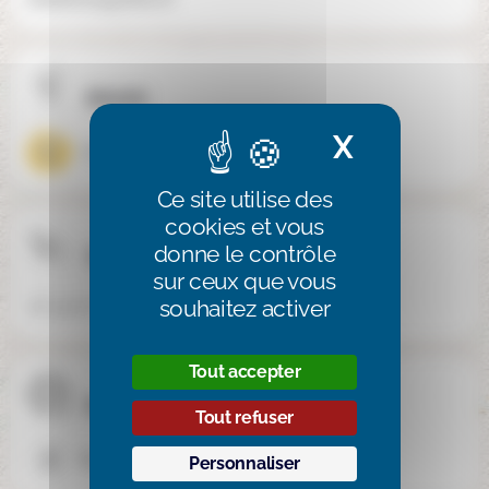
Mixité
X
Masquer 
Mixte
Ce site utilise des
cookies et vous
donne le contrôle
Téléphone
sur ceux que vous
souhaitez activer
06 24 67 64 99
Tout accepter
Réseaux sociaux
Tout refuser
Facebook
Personnaliser