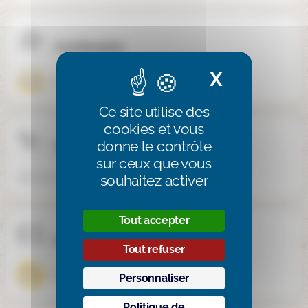
Confession
X
Masquer 
Aconfessionnel
Ce site utilise des
cookies et vous
donne le contrôle
Téléphone
sur ceux que vous
06 72 73 55 52
souhaitez activer
Tout accepter
Internat / Externat
Tout refuser
Externat
Personnaliser
Politique de