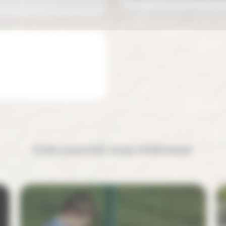
Cela pourrait vous intéresser